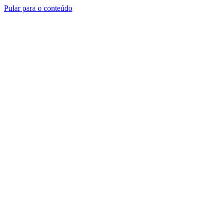
Pular para o conteúdo