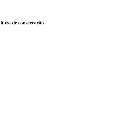
ultura de conservação