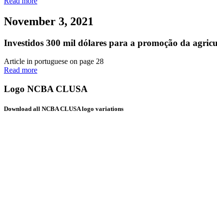
Read more
November 3, 2021
Investidos 300 mil dólares para a promoção da agric
Article in portuguese on page 28
Read more
Logo NCBA CLUSA
Download all NCBA CLUSA logo variations