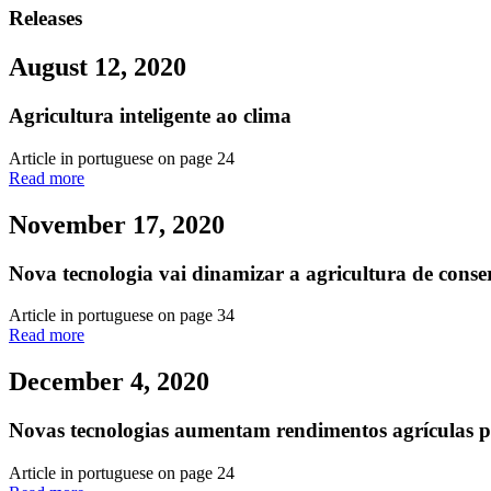
Releases
August 12, 2020
Agricultura inteligente ao clima
Article in portuguese on page 24
Read more
November 17, 2020
Nova tecnologia vai dinamizar a agricultura de cons
Article in portuguese on page 34
Read more
December 4, 2020
Novas tecnologias aumentam rendimentos agrículas p
Article in portuguese on page 24